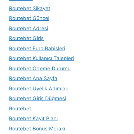
Routebet Şikayet
Routebet Güncel
Routebet Adresi
Routebet Giriş
Routebet Euro Bahisleri
Routebet Kullanıcı Talepleri
Routebet Ödeme Durumu
Routebet Ana Sayfa
Routebet Üyelik Adımları
Routebet Giriş Düğmesi
Routebet
Routebet Kayıt Planı
Routebet Bonus Merakı