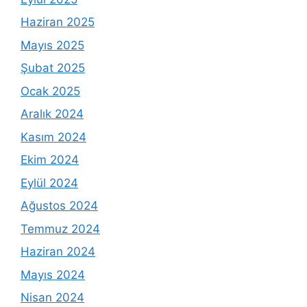
Haziran 2025
Mayıs 2025
Şubat 2025
Ocak 2025
Aralık 2024
Kasım 2024
Ekim 2024
Eylül 2024
Ağustos 2024
Temmuz 2024
Haziran 2024
Mayıs 2024
Nisan 2024