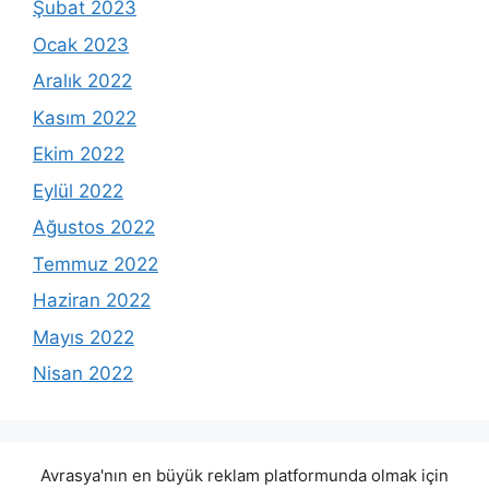
Şubat 2023
Ocak 2023
Aralık 2022
Kasım 2022
Ekim 2022
Eylül 2022
Ağustos 2022
Temmuz 2022
Haziran 2022
Mayıs 2022
Nisan 2022
Avrasya'nın en büyük reklam platformunda olmak için