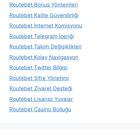
Routebet Bonus Yöntemleri
Routebet Kalite Güvenilirliği
Routebet İnternet Komisyonu
Routebet Telegram İçeriği
Routebet Takım Değişiklikleri
Routebet Kolay Navigasyon
Routebet Twitter Bilgisi
Routebet Şifre Yönetimi
Routebet Ziyaret Desteği
Routebet Lisanslı Yuvalar
Routebet Casino Bolluğu