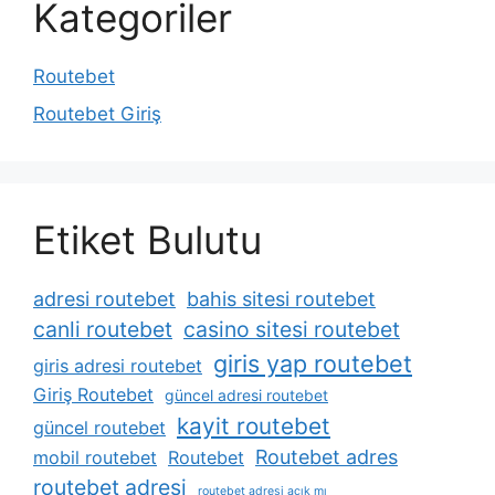
Kategoriler
Routebet
Routebet Giriş
Etiket Bulutu
adresi routebet
bahis sitesi routebet
canli routebet
casino sitesi routebet
giris yap routebet
giris adresi routebet
Giriş Routebet
güncel adresi routebet
kayit routebet
güncel routebet
Routebet adres
mobil routebet
Routebet
routebet adresi
routebet adresi açık mı