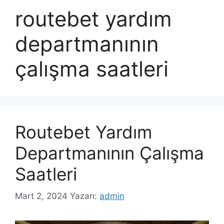
routebet yardım
departmanının
çalışma saatleri
Routebet Yardım
Departmanının Çalışma
Saatleri
Mart 2, 2024
Yazarı:
admin