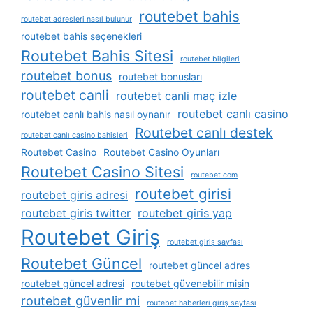
routebet bahis
routebet adresleri nasıl bulunur
routebet bahis seçenekleri
Routebet Bahis Sitesi
routebet bilgileri
routebet bonus
routebet bonusları
routebet canli
routebet canli maç izle
routebet canlı casino
routebet canlı bahis nasıl oynanır
Routebet canlı destek
routebet canlı casino bahisleri
Routebet Casino
Routebet Casino Oyunları
Routebet Casino Sitesi
routebet com
routebet girisi
routebet giris adresi
routebet giris twitter
routebet giris yap
Routebet Giriş
routebet giriş sayfası
Routebet Güncel
routebet güncel adres
routebet güncel adresi
routebet güvenebilir misin
routebet güvenlir mi
routebet haberleri giriş sayfası