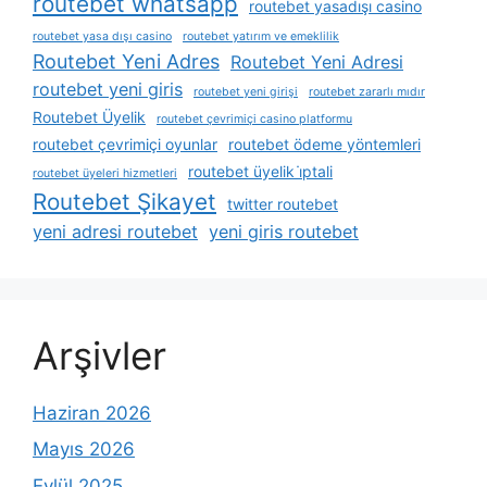
routebet whatsapp
routebet yasadışı casino
routebet yasa dışı casino
routebet yatırım ve emeklilik
Routebet Yeni Adres
Routebet Yeni Adresi
routebet yeni giris
routebet yeni girişi
routebet zararlı mıdır
Routebet Üyelik
routebet çevrimiçi casino platformu
routebet çevrimiçi oyunlar
routebet ödeme yöntemleri
routebet üyelik i̇ptali
routebet üyeleri hizmetleri
Routebet Şikayet
twitter routebet
yeni adresi routebet
yeni giris routebet
Arşivler
Haziran 2026
Mayıs 2026
Eylül 2025