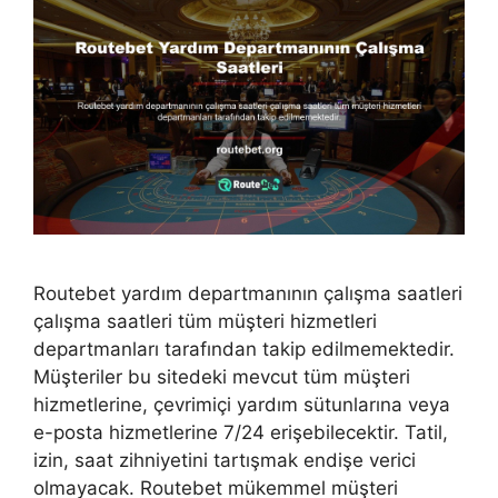
Routebet yardım departmanının çalışma saatleri
çalışma saatleri tüm müşteri hizmetleri
departmanları tarafından takip edilmemektedir.
Müşteriler bu sitedeki mevcut tüm müşteri
hizmetlerine, çevrimiçi yardım sütunlarına veya
e-posta hizmetlerine 7/24 erişebilecektir. Tatil,
izin, saat zihniyetini tartışmak endişe verici
olmayacak. Routebet mükemmel müşteri