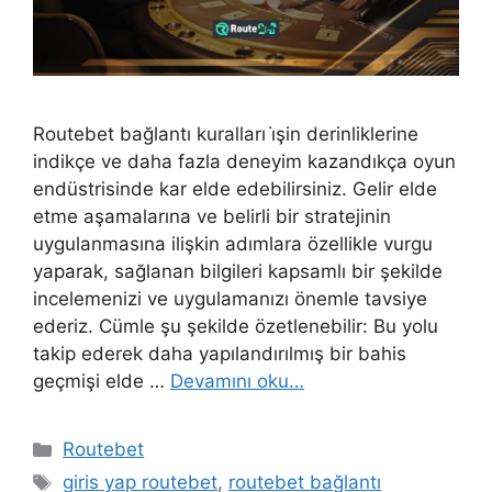
Routebet bağlantı kuralları i̇şin derinliklerine
indikçe ve daha fazla deneyim kazandıkça oyun
endüstrisinde kar elde edebilirsiniz. Gelir elde
etme aşamalarına ve belirli bir stratejinin
uygulanmasına ilişkin adımlara özellikle vurgu
yaparak, sağlanan bilgileri kapsamlı bir şekilde
incelemenizi ve uygulamanızı önemle tavsiye
ederiz. Cümle şu şekilde özetlenebilir: Bu yolu
takip ederek daha yapılandırılmış bir bahis
geçmişi elde …
Devamını oku…
Kategoriler
Routebet
Etiketler
giris yap routebet
,
routebet bağlantı