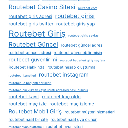
Routebet Casino Sitesi
routebet com
routebet girisi
routebet giris adresi
routebet giris twitter
routebet giris yap
Routebet Giriş
routebet giriş sayfası
Routebet Güncel
routebet güncel adres
routebet güncel adresi
routebet güvenebilir misin
routebet güvenlir mi
routebet haberleri giriş sayfası
Routebet Hakkında
routebet hesap oluşturma
routebet instagram
routebet hizmetleri
routebet i̇le bağlantı sorunları
routebet i̇çin yüksek kayıt ücreti adresleri nasıl bulunur
routebet kayıt
routebet kaç oldu
routebet maç izle
routebet maç izleme
Routebet Mobil Giriş
routebet müşteri hizmetleri
routebet nasil bir site
routebet nasıl üye olunur
routebet oyun sitesi
routebet oyun platformu