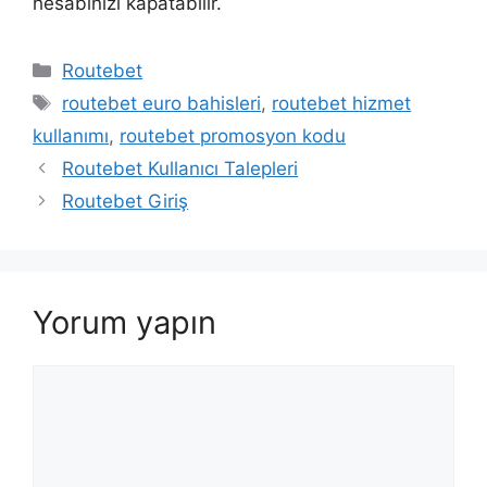
hesabınızı kapatabilir.
Kategoriler
Routebet
Etiketler
routebet euro bahisleri
,
routebet hizmet
kullanımı
,
routebet promosyon kodu
Yazı
Routebet Kullanıcı Talepleri
dolaşımı
Routebet Giriş
Yorum yapın
Yorum