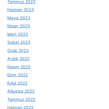
Temmuz 2023
Haziran 2023
Mayıs 2023
Nisan 2023
Mart 2023
Şubat 2023
Ocak 2023
Aralık 2022
Kasım 2022
Ekim 2022
Eylül 2022
Ağustos 2022
Temmuz 2022
Haziran 2022