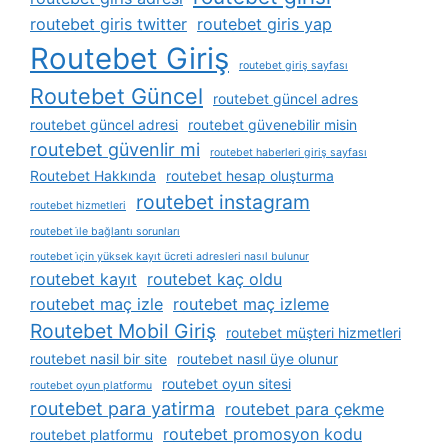
routebet giris twitter
routebet giris yap
Routebet Giriş
routebet giriş sayfası
Routebet Güncel
routebet güncel adres
routebet güncel adresi
routebet güvenebilir misin
routebet güvenlir mi
routebet haberleri giriş sayfası
Routebet Hakkında
routebet hesap oluşturma
routebet instagram
routebet hizmetleri
routebet i̇le bağlantı sorunları
routebet i̇çin yüksek kayıt ücreti adresleri nasıl bulunur
routebet kayıt
routebet kaç oldu
routebet maç izle
routebet maç izleme
Routebet Mobil Giriş
routebet müşteri hizmetleri
routebet nasil bir site
routebet nasıl üye olunur
routebet oyun sitesi
routebet oyun platformu
routebet para yatirma
routebet para çekme
routebet promosyon kodu
routebet platformu