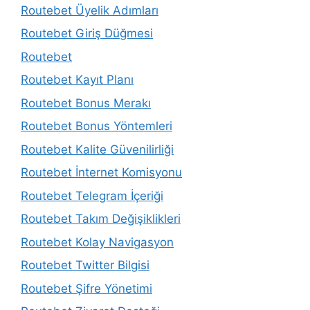
Routebet Üyelik Adımları
Routebet Giriş Düğmesi
Routebet
Routebet Kayıt Planı
Routebet Bonus Merakı
Routebet Bonus Yöntemleri
Routebet Kalite Güvenilirliği
Routebet İnternet Komisyonu
Routebet Telegram İçeriği
Routebet Takım Değişiklikleri
Routebet Kolay Navigasyon
Routebet Twitter Bilgisi
Routebet Şifre Yönetimi