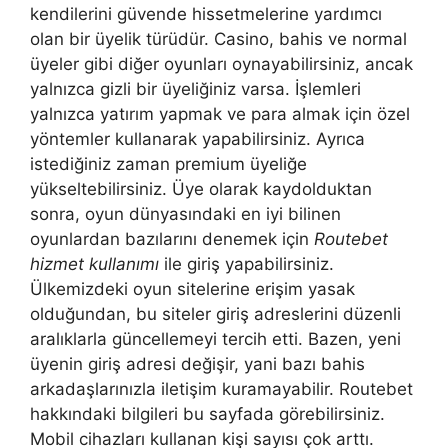
kendilerini güvende hissetmelerine yardımcı
olan bir üyelik türüdür. Casino, bahis ve normal
üyeler gibi diğer oyunları oynayabilirsiniz, ancak
yalnızca gizli bir üyeliğiniz varsa. İşlemleri
yalnızca yatırım yapmak ve para almak için özel
yöntemler kullanarak yapabilirsiniz. Ayrıca
istediğiniz zaman premium üyeliğe
yükseltebilirsiniz. Üye olarak kaydolduktan
sonra, oyun dünyasındaki en iyi bilinen
oyunlardan bazılarını denemek için
Routebet
hizmet kullanımı
ile giriş yapabilirsiniz.
Ülkemizdeki oyun sitelerine erişim yasak
olduğundan, bu siteler giriş adreslerini düzenli
aralıklarla güncellemeyi tercih etti. Bazen, yeni
üyenin giriş adresi değişir, yani bazı bahis
arkadaşlarınızla iletişim kuramayabilir. Routebet
hakkındaki bilgileri bu sayfada görebilirsiniz.
Mobil cihazları kullanan kişi sayısı çok arttı.