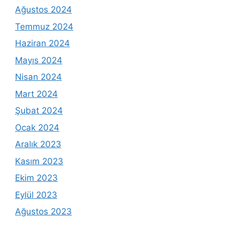
Ağustos 2024
Temmuz 2024
Haziran 2024
Mayıs 2024
Nisan 2024
Mart 2024
Şubat 2024
Ocak 2024
Aralık 2023
Kasım 2023
Ekim 2023
Eylül 2023
Ağustos 2023