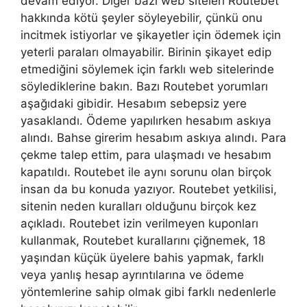
devam ediyor. Diğer bazı web siteleri Routebet
hakkında kötü şeyler söyleyebilir, çünkü onu
incitmek istiyorlar ve şikayetler için ödemek için
yeterli paraları olmayabilir. Birinin şikayet edip
etmediğini söylemek için farklı web sitelerinde
söylediklerine bakın. Bazı Routebet yorumları
aşağıdaki gibidir. Hesabım sebepsiz yere
yasaklandı. Ödeme yapılırken hesabım askıya
alındı. Bahse girerim hesabım askıya alındı. Para
çekme talep ettim, para ulaşmadı ve hesabım
kapatıldı. Routebet ile aynı sorunu olan birçok
insan da bu konuda yazıyor. Routebet yetkilisi,
sitenin neden kuralları olduğunu birçok kez
açıkladı. Routebet izin verilmeyen kuponları
kullanmak, Routebet kurallarını çiğnemek, 18
yaşından küçük üyelere bahis yapmak, farklı
veya yanlış hesap ayrıntılarına ve ödeme
yöntemlerine sahip olmak gibi farklı nedenlerle