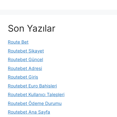
Son Yazılar
Route Bet
Routebet Şikayet
Routebet Güncel
Routebet Adresi
Routebet Giriş
Routebet Euro Bahisleri
Routebet Kullanıcı Talepleri
Routebet Ödeme Durumu
Routebet Ana Sayfa