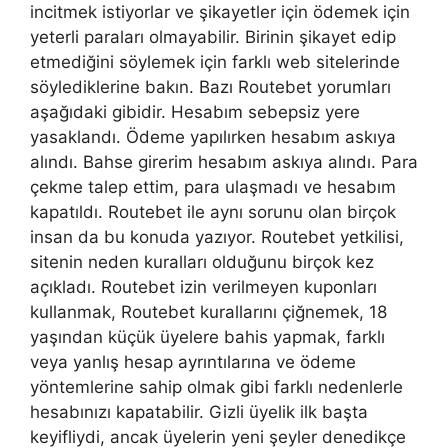
incitmek istiyorlar ve şikayetler için ödemek için
yeterli paraları olmayabilir. Birinin şikayet edip
etmediğini söylemek için farklı web sitelerinde
söylediklerine bakın. Bazı Routebet yorumları
aşağıdaki gibidir. Hesabım sebepsiz yere
yasaklandı. Ödeme yapılırken hesabım askıya
alındı. Bahse girerim hesabım askıya alındı. Para
çekme talep ettim, para ulaşmadı ve hesabım
kapatıldı. Routebet ile aynı sorunu olan birçok
insan da bu konuda yazıyor. Routebet yetkilisi,
sitenin neden kuralları olduğunu birçok kez
açıkladı. Routebet izin verilmeyen kuponları
kullanmak, Routebet kurallarını çiğnemek, 18
yaşından küçük üyelere bahis yapmak, farklı
veya yanlış hesap ayrıntılarına ve ödeme
yöntemlerine sahip olmak gibi farklı nedenlerle
hesabınızı kapatabilir. Gizli üyelik ilk başta
keyifliydi, ancak üyelerin yeni şeyler denedikçe