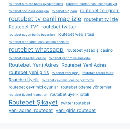
routebet sitelere bahis oynayabilmek
routebet slotları nasıl hesaplanıyor
routebet telegram
routebet sorunsuz deneyim
routebet sığınağı
routebet tv canli maç izle
routebet tv izle
Routebet TV^
routebet twitter
routebet web sitesi
routebet uygun bahis başarıları
routebet web sitesi canlı casino bahisleri
routebet whatsapp
routebet yasadışı casino
routebet yasa dışı casino
routebet yatırım ve emeklilik
Routebet Yeni Adres
Routebet Yeni Adresi
routebet yeni giris
routebet yeni girişi
routebet zararlı mıdır
Routebet Üyelik
routebet çevrimiçi casino platformu
routebet çevrimiçi oyunlar
routebet ödeme yöntemleri
routebet üyelik i̇ptali
routebet üyeleri hizmetleri
Routebet Şikayet
twitter routebet
yeni adresi routebet
yeni giris routebet