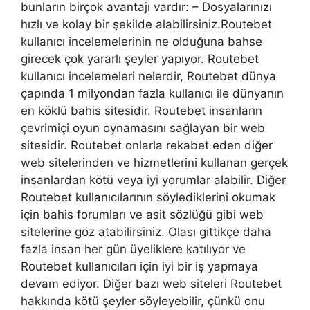
bunların birçok avantajı vardır: – Dosyalarınızı
hızlı ve kolay bir şekilde alabilirsiniz.Routebet
kullanıcı incelemelerinin ne olduğuna bahse
girecek çok yararlı şeyler yapıyor. Routebet
kullanıcı incelemeleri nelerdir, Routebet dünya
çapında 1 milyondan fazla kullanıcı ile dünyanın
en köklü bahis sitesidir. Routebet insanların
çevrimiçi oyun oynamasını sağlayan bir web
sitesidir. Routebet onlarla rekabet eden diğer
web sitelerinden ve hizmetlerini kullanan gerçek
insanlardan kötü veya iyi yorumlar alabilir. Diğer
Routebet kullanıcılarının söylediklerini okumak
için bahis forumları ve asit sözlüğü gibi web
sitelerine göz atabilirsiniz. Olası gittikçe daha
fazla insan her gün üyeliklere katılıyor ve
Routebet kullanıcıları için iyi bir iş yapmaya
devam ediyor. Diğer bazı web siteleri Routebet
hakkında kötü şeyler söyleyebilir, çünkü onu