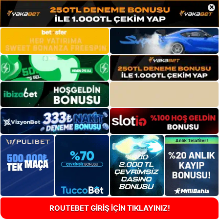
×
ROUTEBET GİRİŞ İÇİN TIKLAYINIZ!