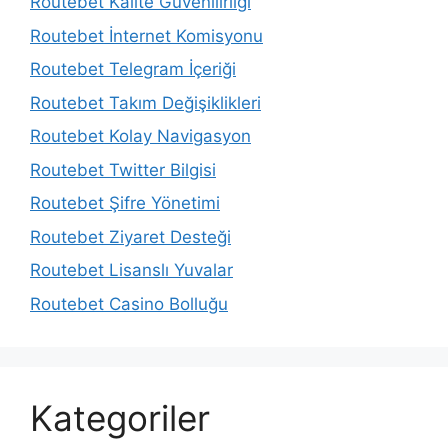
Routebet Kalite Güvenilirliği
Routebet İnternet Komisyonu
Routebet Telegram İçeriği
Routebet Takım Değişiklikleri
Routebet Kolay Navigasyon
Routebet Twitter Bilgisi
Routebet Şifre Yönetimi
Routebet Ziyaret Desteği
Routebet Lisanslı Yuvalar
Routebet Casino Bolluğu
Kategoriler