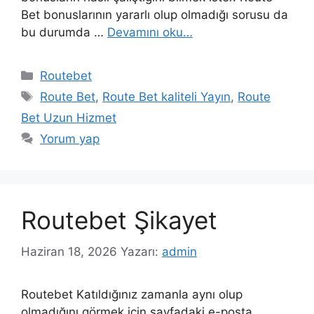
Bet bonuslarının yararlı olup olmadığı sorusu da
bu durumda …
Devamını oku…
Kategoriler
Routebet
Etiketler
Route Bet
,
Route Bet kaliteli Yayın
,
Route
Bet Uzun Hizmet
Yorum yap
Routebet Şikayet
Haziran 18, 2026
Yazarı:
admin
Routebet Katıldığınız zamanla aynı olup
olmadığını görmek için sayfadaki e-posta