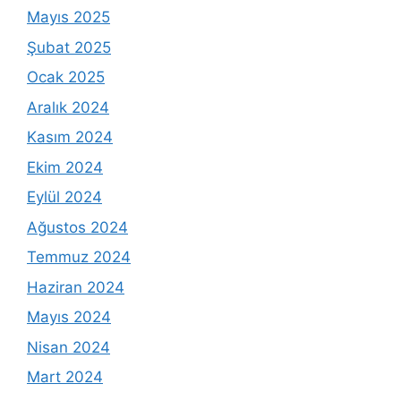
Mayıs 2025
Şubat 2025
Ocak 2025
Aralık 2024
Kasım 2024
Ekim 2024
Eylül 2024
Ağustos 2024
Temmuz 2024
Haziran 2024
Mayıs 2024
Nisan 2024
Mart 2024