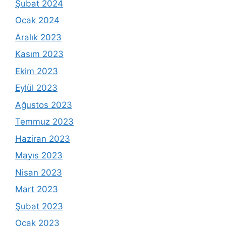
Şubat 2024
Ocak 2024
Aralık 2023
Kasım 2023
Ekim 2023
Eylül 2023
Ağustos 2023
Temmuz 2023
Haziran 2023
Mayıs 2023
Nisan 2023
Mart 2023
Şubat 2023
Ocak 2023