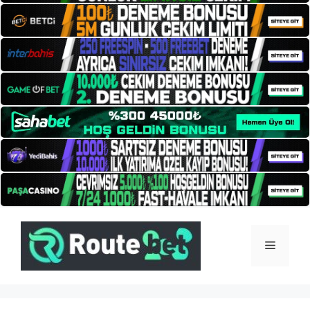
İçeriğe
atla
Menü