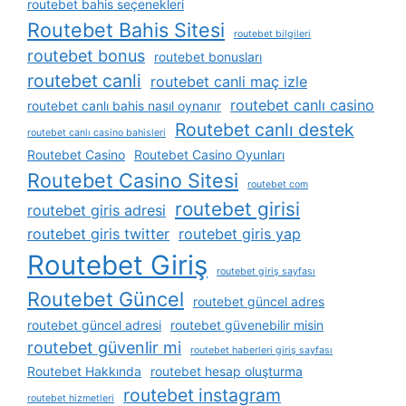
routebet bahis seçenekleri
Routebet Bahis Sitesi
routebet bilgileri
routebet bonus
routebet bonusları
routebet canli
routebet canli maç izle
routebet canlı casino
routebet canlı bahis nasıl oynanır
Routebet canlı destek
routebet canlı casino bahisleri
Routebet Casino
Routebet Casino Oyunları
Routebet Casino Sitesi
routebet com
routebet girisi
routebet giris adresi
routebet giris twitter
routebet giris yap
Routebet Giriş
routebet giriş sayfası
Routebet Güncel
routebet güncel adres
routebet güncel adresi
routebet güvenebilir misin
routebet güvenlir mi
routebet haberleri giriş sayfası
Routebet Hakkında
routebet hesap oluşturma
routebet instagram
routebet hizmetleri