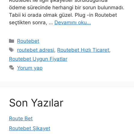
ödeme sürecinde herhangi bir sorun bulunmadı.
Tabii ki orada olmak güzel. Plug -in Routebet
seçtikten sonra, …
Devamını oku…
Kategoriler
Routebet
Etiketler
routebet adresi
,
Routebet Hızlı Ticaret
,
Routebet Uygun Fiyatlar
Yorum yap
Son Yazılar
Route Bet
Routebet Şikayet