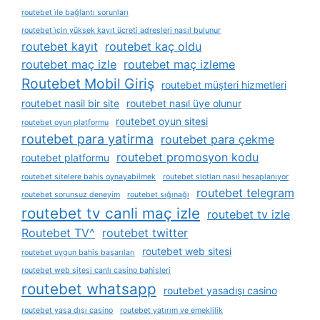
routebet i̇le bağlantı sorunları
routebet i̇çin yüksek kayıt ücreti adresleri nasıl bulunur
routebet kayıt
routebet kaç oldu
routebet maç izle
routebet maç izleme
Routebet Mobil Giriş
routebet müşteri hizmetleri
routebet nasil bir site
routebet nasıl üye olunur
routebet oyun sitesi
routebet oyun platformu
routebet para yatirma
routebet para çekme
routebet promosyon kodu
routebet platformu
routebet sitelere bahis oynayabilmek
routebet slotları nasıl hesaplanıyor
routebet telegram
routebet sorunsuz deneyim
routebet sığınağı
routebet tv canli maç izle
routebet tv izle
Routebet TV^
routebet twitter
routebet web sitesi
routebet uygun bahis başarıları
routebet web sitesi canlı casino bahisleri
routebet whatsapp
routebet yasadışı casino
routebet yasa dışı casino
routebet yatırım ve emeklilik