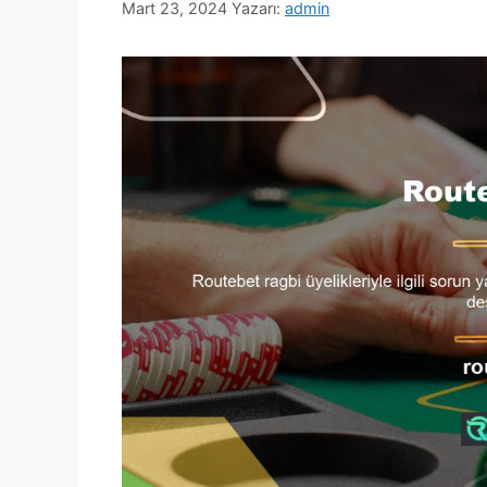
Mart 23, 2024
Yazarı:
admin