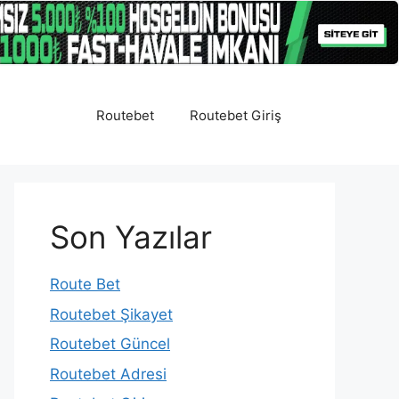
Routebet
Routebet Giriş
Son Yazılar
Route Bet
Routebet Şikayet
Routebet Güncel
Routebet Adresi