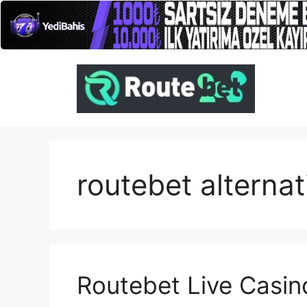
İçeriğe
atla
routebet alternat
Routebet Live Casin