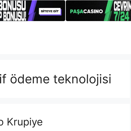
if ödeme teknolojisi
o Krupiye