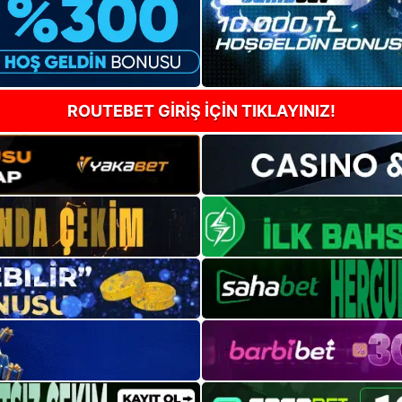
ROUTEBET GİRİŞ İÇİN TIKLAYINIZ!