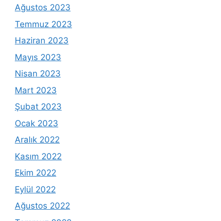
Ağustos 2023
Temmuz 2023
Haziran 2023
Mayıs 2023
Nisan 2023
Mart 2023
Şubat 2023
Ocak 2023
Aralık 2022
Kasım 2022
Ekim 2022
Eylül 2022
Ağustos 2022