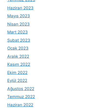
Haziran 2023
Mayıs 2023
Nisan 2023
Mart 2023
Şubat 2023
Ocak 2023
Aralık 2022
Kasım 2022
Ekim 2022
Eylül 2022
Ağustos 2022
Temmuz 2022
Haziran 2022