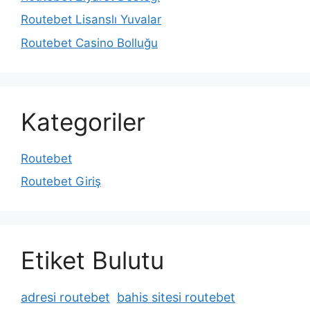
Routebet Lisanslı Yuvalar
Routebet Casino Bolluğu
Kategoriler
Routebet
Routebet Giriş
Etiket Bulutu
adresi routebet
bahis sitesi routebet