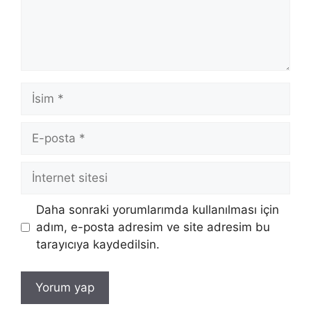
İsim
E-
posta
İnternet
sitesi
Daha sonraki yorumlarımda kullanılması için
adım, e-posta adresim ve site adresim bu
tarayıcıya kaydedilsin.