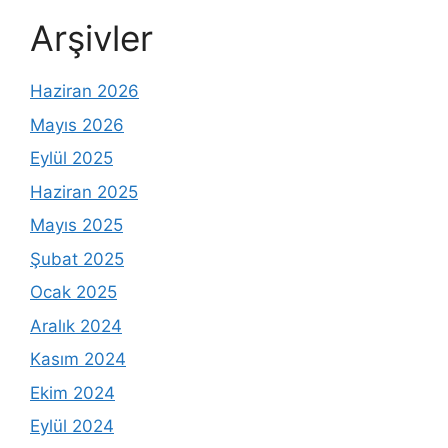
Arşivler
Haziran 2026
Mayıs 2026
Eylül 2025
Haziran 2025
Mayıs 2025
Şubat 2025
Ocak 2025
Aralık 2024
Kasım 2024
Ekim 2024
Eylül 2024