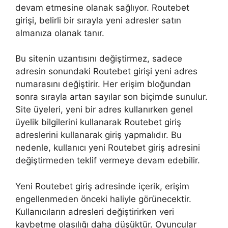
devam etmesine olanak sağlıyor. Routebet
girişi, belirli bir sırayla yeni adresler satın
almanıza olanak tanır.
Bu sitenin uzantısını değiştirmez, sadece
adresin sonundaki Routebet girişi yeni adres
numarasını değiştirir. Her erişim bloğundan
sonra sırayla artan sayılar son biçimde sunulur.
Site üyeleri, yeni bir adres kullanırken genel
üyelik bilgilerini kullanarak Routebet giriş
adreslerini kullanarak giriş yapmalıdır. Bu
nedenle, kullanıcı yeni Routebet giriş adresini
değiştirmeden teklif vermeye devam edebilir.
Yeni Routebet giriş adresinde içerik, erişim
engellenmeden önceki haliyle görünecektir.
Kullanıcıların adresleri değiştirirken veri
kaybetme olasılığı daha düşüktür. Oyuncular