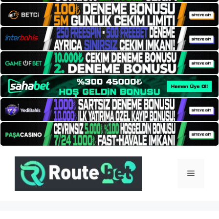
İçeriğe
atla
Menü