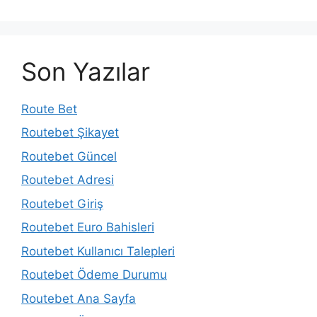
Son Yazılar
Route Bet
Routebet Şikayet
Routebet Güncel
Routebet Adresi
Routebet Giriş
Routebet Euro Bahisleri
Routebet Kullanıcı Talepleri
Routebet Ödeme Durumu
Routebet Ana Sayfa