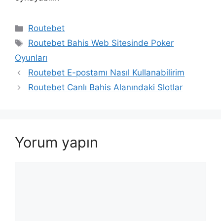
Kategoriler
Routebet
Etiketler
Routebet Bahis Web Sitesinde Poker
Oyunları
Yazı
Routebet E-postamı Nasıl Kullanabilirim
dolaşımı
Routebet Canlı Bahis Alanındaki Slotlar
Yorum yapın
Yorum