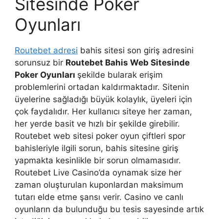
Sitesinde Poker
Oyunları
Routebet adresi
bahis sitesi son giriş adresini
sorunsuz bir
Routebet Bahis Web Sitesinde
Poker Oyunları
şekilde bularak erişim
problemlerini ortadan kaldırmaktadır. Sitenin
üyelerine sağladığı büyük kolaylık, üyeleri için
çok faydalıdır. Her kullanıcı siteye her zaman,
her yerde basit ve hızlı bir şekilde girebilir.
Routebet web sitesi poker oyun çiftleri spor
bahisleriyle ilgili sorun, bahis sitesine giriş
yapmakta kesinlikle bir sorun olmamasıdır.
Routebet Live Casino’da oynamak size her
zaman oluşturulan kuponlardan maksimum
tutarı elde etme şansı verir. Casino ve canlı
oyunların da bulunduğu bu tesis sayesinde artık