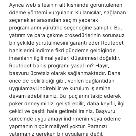
Ayrıca web sitesinin alt kısmında görüntülenen
ödeme yöntemi vurgulanır. Kullanıcılar, sağlanan
seçenekler arasından seçim yaparak
programlarını yürütme seçeneğine sahiptir. Bu,
yatırım ve para çekme prosedürlerinin sorunsuz
bir şekilde yürütülmesini garanti eder Routebet
bahislerini indirme fikri gündeme geldiğinde
insanların ilgili maliyetleri düşünmesi doğaldır.
Routebet bahis programı yasal mı? Hayır,
başvuru ücretsiz olarak sağlanmaktadır. Daha
önce de belirtildiği gibi, verilen bağlantıdan
uygulamayı indirebilir ve kurulum işlemine
devam edebilirsiniz. Bu ipuçlarını takip ederek
poker deneyiminizi geliştirebilir, daha keyifli, ilgi
çekici ve çeşitli hale getirebilirsiniz. Başvuru
sürecinde uygulamayı indirmenin veya ödeme
yapmanın hiçbir maliyeti yoktur. Paranızı
yatırmanız gereken bir uygulama değil.