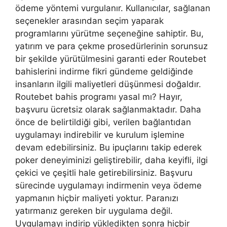
ödeme yöntemi vurgulanır. Kullanıcılar, sağlanan
seçenekler arasından seçim yaparak
programlarını yürütme seçeneğine sahiptir. Bu,
yatırım ve para çekme prosedürlerinin sorunsuz
bir şekilde yürütülmesini garanti eder Routebet
bahislerini indirme fikri gündeme geldiğinde
insanların ilgili maliyetleri düşünmesi doğaldır.
Routebet bahis programı yasal mı? Hayır,
başvuru ücretsiz olarak sağlanmaktadır. Daha
önce de belirtildiği gibi, verilen bağlantıdan
uygulamayı indirebilir ve kurulum işlemine
devam edebilirsiniz. Bu ipuçlarını takip ederek
poker deneyiminizi geliştirebilir, daha keyifli, ilgi
çekici ve çeşitli hale getirebilirsiniz. Başvuru
sürecinde uygulamayı indirmenin veya ödeme
yapmanın hiçbir maliyeti yoktur. Paranızı
yatırmanız gereken bir uygulama değil.
Uygulamayı indirip yükledikten sonra hiçbir