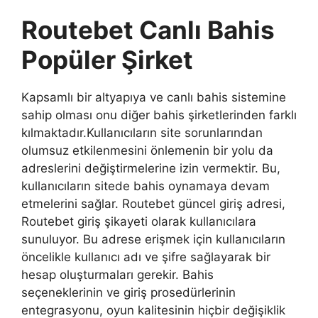
Routebet Canlı Bahis
Popüler Şirket
Kapsamlı bir altyapıya ve canlı bahis sistemine
sahip olması onu diğer bahis şirketlerinden farklı
kılmaktadır.Kullanıcıların site sorunlarından
olumsuz etkilenmesini önlemenin bir yolu da
adreslerini değiştirmelerine izin vermektir. Bu,
kullanıcıların sitede bahis oynamaya devam
etmelerini sağlar. Routebet güncel giriş adresi,
Routebet giriş şikayeti olarak kullanıcılara
sunuluyor. Bu adrese erişmek için kullanıcıların
öncelikle kullanıcı adı ve şifre sağlayarak bir
hesap oluşturmaları gerekir. Bahis
seçeneklerinin ve giriş prosedürlerinin
entegrasyonu, oyun kalitesinin hiçbir değişiklik