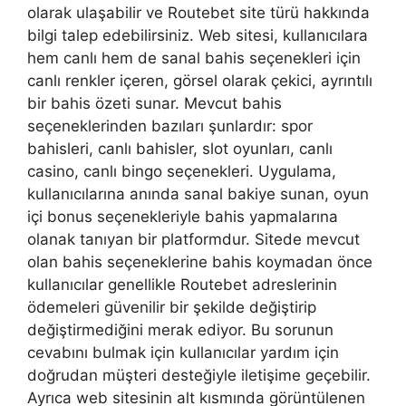
olarak ulaşabilir ve Routebet site türü hakkında
bilgi talep edebilirsiniz. Web sitesi, kullanıcılara
hem canlı hem de sanal bahis seçenekleri için
canlı renkler içeren, görsel olarak çekici, ayrıntılı
bir bahis özeti sunar. Mevcut bahis
seçeneklerinden bazıları şunlardır: spor
bahisleri, canlı bahisler, slot oyunları, canlı
casino, canlı bingo seçenekleri. Uygulama,
kullanıcılarına anında sanal bakiye sunan, oyun
içi bonus seçenekleriyle bahis yapmalarına
olanak tanıyan bir platformdur. Sitede mevcut
olan bahis seçeneklerine bahis koymadan önce
kullanıcılar genellikle Routebet adreslerinin
ödemeleri güvenilir bir şekilde değiştirip
değiştirmediğini merak ediyor. Bu sorunun
cevabını bulmak için kullanıcılar yardım için
doğrudan müşteri desteğiyle iletişime geçebilir.
Ayrıca web sitesinin alt kısmında görüntülenen