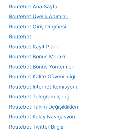
Routebet Ana Sayfa
Routebet Üyelik Adımları
Routebet Giriş Düğmesi
Routebet
Routebet Kayıt Planı
Routebet Bonus Merakı
Routebet Bonus Yöntemleri
Routebet Kalite Güvenilirliği
Routebet İnternet Komisyonu
Routebet Telegram İçeriği
Routebet Takım Değişiklikleri
Routebet Kolay Navigasyon
Routebet Twitter Bilgisi