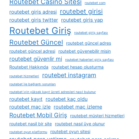
Routebet Casino Sitesi
routebet com
routebet girisi
routebet giris adresi
routebet giris twitter
routebet giris yap
Routebet Giriş
routebet giriş sayfası
Routebet Güncel
routebet güncel adres
routebet güncel adresi
routebet güvenebilir misin
routebet güvenlir mi
routebet haberleri giriş sayfası
Routebet Hakkında
routebet hesap oluşturma
routebet instagram
routebet hizmetleri
routebet i̇le bağlantı sorunları
routebet i̇çin yüksek kayıt ücreti adresleri nasıl bulunur
routebet kayıt
routebet kaç oldu
routebet maç izle
routebet maç izleme
Routebet Mobil Giriş
routebet müşteri hizmetleri
routebet nasil bir site
routebet nasıl üye olunur
routebet oyun sitesi
routebet oyun platformu