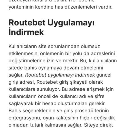
yönteminin kendine has düzenlemeleri vardır.
Routebet Uygulamayı
İndirmek
Kullanıcıların site sorunlarından olumsuz
etkilenmesini önlemenin bir yolu da adreslerini
değiştirmelerine izin vermektir. Bu, kullanıcıların
sitede bahis oynamaya devam etmelerini
sağlar.
Routebet uygulamayı i̇ndirmek
güncel
giriş adresi, Routebet giriş şikayeti olarak
kullanıcılara sunuluyor. Bu adrese erişmek için
kullanıcıların öncelikle kullanıcı adı ve şifre
sağlayarak bir hesap oluşturmaları gerekir.
Bahis seçeneklerinin ve giriş prosedürlerinin
entegrasyonu, oyun kalitesinin hiçbir değişiklik
olmadan tutarlı kalmasını sağlar. Siteye direkt