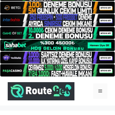
İçeriğe
atla
Menü