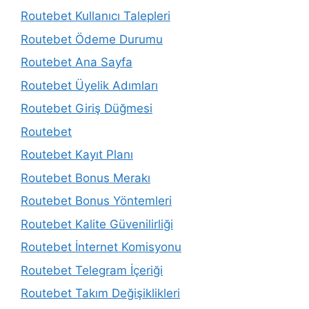
Routebet Kullanıcı Talepleri
Routebet Ödeme Durumu
Routebet Ana Sayfa
Routebet Üyelik Adımları
Routebet Giriş Düğmesi
Routebet
Routebet Kayıt Planı
Routebet Bonus Merakı
Routebet Bonus Yöntemleri
Routebet Kalite Güvenilirliği
Routebet İnternet Komisyonu
Routebet Telegram İçeriği
Routebet Takım Değişiklikleri