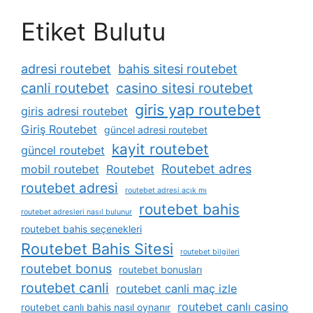
Etiket Bulutu
adresi routebet
bahis sitesi routebet
canli routebet
casino sitesi routebet
giris yap routebet
giris adresi routebet
Giriş Routebet
güncel adresi routebet
kayit routebet
güncel routebet
Routebet adres
mobil routebet
Routebet
routebet adresi
routebet adresi açık mı
routebet bahis
routebet adresleri nasıl bulunur
routebet bahis seçenekleri
Routebet Bahis Sitesi
routebet bilgileri
routebet bonus
routebet bonusları
routebet canli
routebet canli maç izle
routebet canlı casino
routebet canlı bahis nasıl oynanır