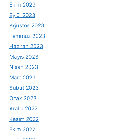
Ekim 2023
Eylül 2023
Ağustos 2023
Temmuz 2023
Haziran 2023
Mayıs 2023
Nisan 2023
Mart 2023
Şubat 2023
Ocak 2023
Aralık 2022
Kasım 2022
Ekim 2022