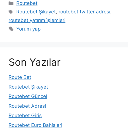
Kategoriler
Routebet
Etiketler
Routebet Şikayet
,
routebet twitter adresi
,
routebet yatırım i̇şlemleri
Yorum yap
Son Yazılar
Route Bet
Routebet Şikayet
Routebet Güncel
Routebet Adresi
Routebet Giriş
Routebet Euro Bahisleri