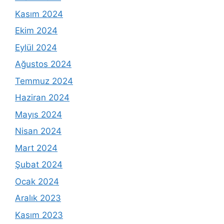
Kasım 2024
Ekim 2024
Eylül 2024
Ağustos 2024
Temmuz 2024
Haziran 2024
Mayıs 2024
Nisan 2024
Mart 2024
Şubat 2024
Ocak 2024
Aralık 2023
Kasım 2023