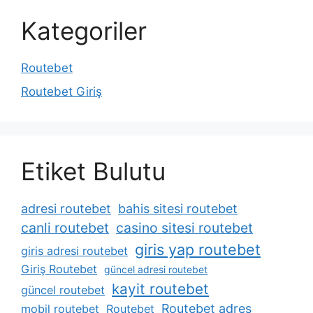
Kategoriler
Routebet
Routebet Giriş
Etiket Bulutu
adresi routebet
bahis sitesi routebet
canli routebet
casino sitesi routebet
giris yap routebet
giris adresi routebet
Giriş Routebet
güncel adresi routebet
kayit routebet
güncel routebet
Routebet adres
mobil routebet
Routebet