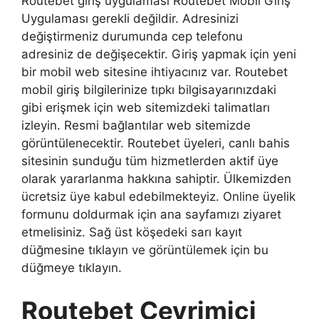
Routebet giriş uygulaması Routebet Mobil Giriş
Uygulaması gerekli değildir. Adresinizi
değiştirmeniz durumunda cep telefonu
adresiniz de değişecektir. Giriş yapmak için yeni
bir mobil web sitesine ihtiyacınız var. Routebet
mobil giriş bilgilerinize tıpkı bilgisayarınızdaki
gibi erişmek için web sitemizdeki talimatları
izleyin. Resmi bağlantılar web sitemizde
görüntülenecektir. Routebet üyeleri, canlı bahis
sitesinin sunduğu tüm hizmetlerden aktif üye
olarak yararlanma hakkına sahiptir. Ülkemizden
ücretsiz üye kabul edebilmekteyiz. Online üyelik
formunu doldurmak için ana sayfamızı ziyaret
etmelisiniz. Sağ üst köşedeki sarı kayıt
düğmesine tıklayın ve görüntülemek için bu
düğmeye tıklayın.
Routebet Çevrimiçi