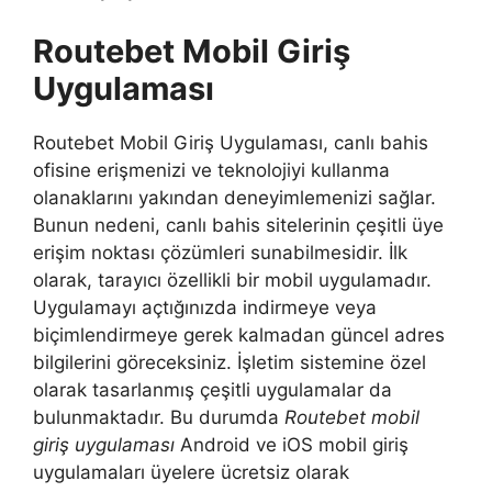
Routebet Mobil Giriş
Uygulaması
Routebet Mobil Giriş Uygulaması, canlı bahis
ofisine erişmenizi ve teknolojiyi kullanma
olanaklarını yakından deneyimlemenizi sağlar.
Bunun nedeni, canlı bahis sitelerinin çeşitli üye
erişim noktası çözümleri sunabilmesidir. İlk
olarak, tarayıcı özellikli bir mobil uygulamadır.
Uygulamayı açtığınızda indirmeye veya
biçimlendirmeye gerek kalmadan güncel adres
bilgilerini göreceksiniz. İşletim sistemine özel
olarak tasarlanmış çeşitli uygulamalar da
bulunmaktadır. Bu durumda
Routebet mobil
giriş uygulaması
Android ve iOS mobil giriş
uygulamaları üyelere ücretsiz olarak