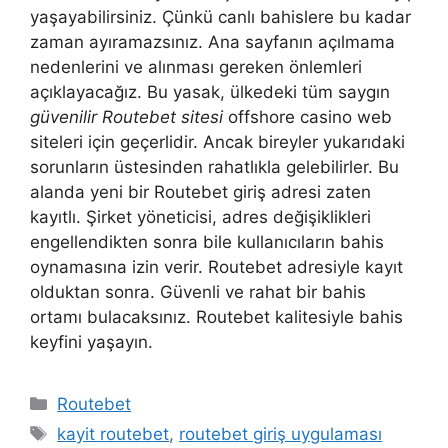
yaşayabilirsiniz. Çünkü canlı bahislere bu kadar
zaman ayıramazsınız. Ana sayfanın açılmama
nedenlerini ve alınması gereken önlemleri
açıklayacağız. Bu yasak, ülkedeki tüm saygın
güvenilir Routebet sitesi
offshore casino web
siteleri için geçerlidir. Ancak bireyler yukarıdaki
sorunların üstesinden rahatlıkla gelebilirler. Bu
alanda yeni bir Routebet giriş adresi zaten
kayıtlı. Şirket yöneticisi, adres değişiklikleri
engellendikten sonra bile kullanıcıların bahis
oynamasına izin verir. Routebet adresiyle kayıt
olduktan sonra. Güvenli ve rahat bir bahis
ortamı bulacaksınız. Routebet kalitesiyle bahis
keyfini yaşayın.
Kategoriler
Routebet
Etiketler
kayit routebet
,
routebet giriş uygulaması