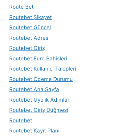
Route Bet
Routebet Şikayet
Routebet Güncel
Routebet Adresi
Routebet Giriş
Routebet Euro Bahisleri
Routebet Kullanıcı Talepleri
Routebet Ödeme Durumu
Routebet Ana Sayfa
Routebet Üyelik Adımları
Routebet Giriş Düğmesi
Routebet
Routebet Kayıt Planı