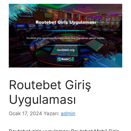
Routebet Giriş
Uygulaması
Ocak 17, 2024
Yazarı:
admin