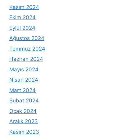
Kasım 2024
Ekim 2024
Eylül 2024
Ağustos 2024
Temmuz 2024
Haziran 2024
Mayıs 2024
Nisan 2024
Mart 2024
Şubat 2024
Ocak 2024
Aralık 2023
Kasım 2023