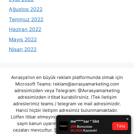
Ağustos 2022
Temmuz 2022
Haziran 2022
Mayıs 2022
Nisan 2022
Avrasya'nın en büyük reklam platformunda olmak için
Microsoft Teams:
reklam@avrasyamarketing.com
adresimizden veya Telegram: @Avrasyamarketing
adresimizden irtibat kurabilirsiniz. (Tek iletişim
adreslerimiz teams / telegram ve mail adresimizdir.
Harici hiçbir iletişim adresimiz bulunmamaktadır.
Lütfen itibar etmeyiniz.) Türkiye yasalarına göre 7258
sayılı kanun uyarınca yasa dışı bahis oynamanın
cezaları mevcuttur. Şu an bulunduğunuz site hiç bir