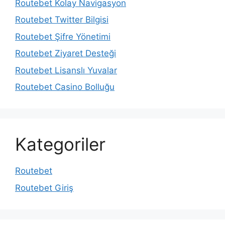
Routebet Kolay Navigasyon
Routebet Twitter Bilgisi
Routebet Şifre Yönetimi
Routebet Ziyaret Desteği
Routebet Lisanslı Yuvalar
Routebet Casino Bolluğu
Kategoriler
Routebet
Routebet Giriş