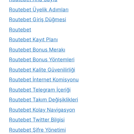
Routebet Üyelik Adımları
Routebet Giriş Düğmesi
Routebet
Routebet Kayıt Planı
Routebet Bonus Merakı
Routebet Bonus Yöntemleri
Routebet Kalite Güvenilirliği
Routebet İnternet Komisyonu
Routebet Telegram İçeriği
Routebet Takım Değişiklikleri
Routebet Kolay Navigasyon
Routebet Twitter Bilgisi
Routebet Şifre Yönetimi