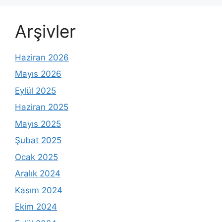
Arşivler
Haziran 2026
Mayıs 2026
Eylül 2025
Haziran 2025
Mayıs 2025
Şubat 2025
Ocak 2025
Aralık 2024
Kasım 2024
Ekim 2024