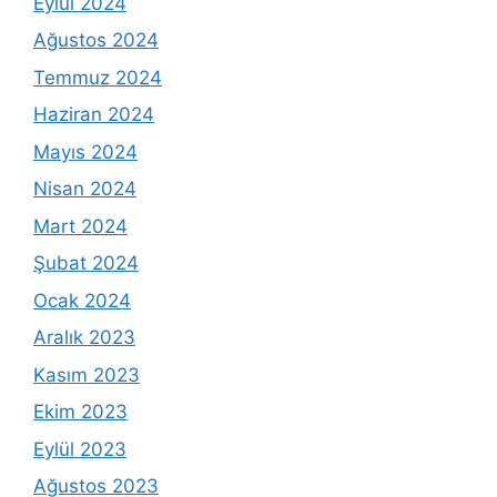
Eylül 2024
Ağustos 2024
Temmuz 2024
Haziran 2024
Mayıs 2024
Nisan 2024
Mart 2024
Şubat 2024
Ocak 2024
Aralık 2023
Kasım 2023
Ekim 2023
Eylül 2023
Ağustos 2023