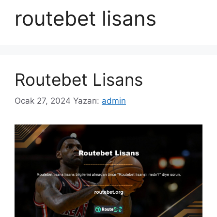
routebet lisans
Routebet Lisans
Ocak 27, 2024
Yazarı:
admin