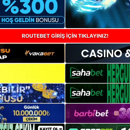
ROUTEBET GİRİŞ İÇİN TIKLAYINIZ!