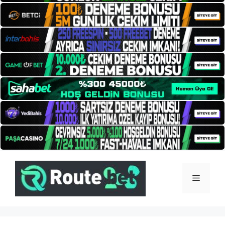
İçeriğe
atla
Menü