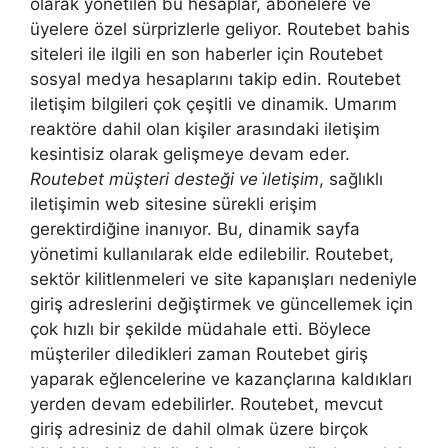
olarak yönetilen bu hesaplar, abonelere ve
üyelere özel sürprizlerle geliyor. Routebet bahis
siteleri ile ilgili en son haberler için Routebet
sosyal medya hesaplarını takip edin. Routebet
iletişim bilgileri çok çeşitli ve dinamik. Umarım
reaktöre dahil olan kişiler arasındaki iletişim
kesintisiz olarak gelişmeye devam eder.
Routebet müşteri desteği ve i̇letişim
, sağlıklı
iletişimin web sitesine sürekli erişim
gerektirdiğine inanıyor. Bu, dinamik sayfa
yönetimi kullanılarak elde edilebilir. Routebet,
sektör kilitlenmeleri ve site kapanışları nedeniyle
giriş adreslerini değiştirmek ve güncellemek için
çok hızlı bir şekilde müdahale etti. Böylece
müşteriler diledikleri zaman Routebet giriş
yaparak eğlencelerine ve kazançlarına kaldıkları
yerden devam edebilirler. Routebet, mevcut
giriş adresiniz de dahil olmak üzere birçok