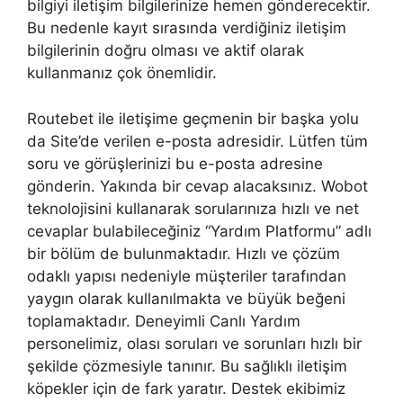
bilgiyi iletişim bilgilerinize hemen gönderecektir.
Bu nedenle kayıt sırasında verdiğiniz iletişim
bilgilerinin doğru olması ve aktif olarak
kullanmanız çok önemlidir.
Routebet ile iletişime geçmenin bir başka yolu
da Site’de verilen e-posta adresidir. Lütfen tüm
soru ve görüşlerinizi bu e-posta adresine
gönderin. Yakında bir cevap alacaksınız. Wobot
teknolojisini kullanarak sorularınıza hızlı ve net
cevaplar bulabileceğiniz “Yardım Platformu” adlı
bir bölüm de bulunmaktadır. Hızlı ve çözüm
odaklı yapısı nedeniyle müşteriler tarafından
yaygın olarak kullanılmakta ve büyük beğeni
toplamaktadır. Deneyimli Canlı Yardım
personelimiz, olası soruları ve sorunları hızlı bir
şekilde çözmesiyle tanınır. Bu sağlıklı iletişim
köpekler için de fark yaratır. Destek ekibimiz