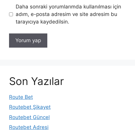
Daha sonraki yorumlarımda kullanılması için
adım, e-posta adresim ve site adresim bu
tarayıcıya kaydedilsin.
Son Yazılar
Route Bet
Routebet Şikayet
Routebet Güncel
Routebet Adresi