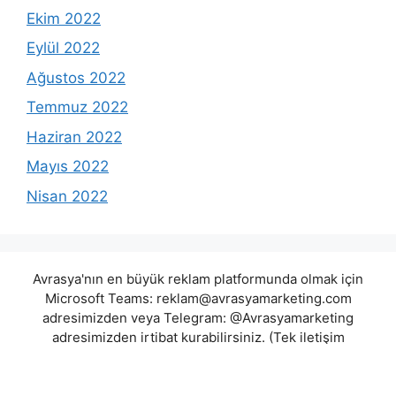
Ekim 2022
Eylül 2022
Ağustos 2022
Temmuz 2022
Haziran 2022
Mayıs 2022
Nisan 2022
Avrasya'nın en büyük reklam platformunda olmak için
Microsoft Teams:
reklam@avrasyamarketing.com
adresimizden veya Telegram: @Avrasyamarketing
adresimizden irtibat kurabilirsiniz. (Tek iletişim
adreslerimiz teams / telegram ve mail adresimizdir.
Harici hiçbir iletişim adresimiz bulunmamaktadır.
Lütfen itibar etmeyiniz.) Türkiye yasalarına göre 7258