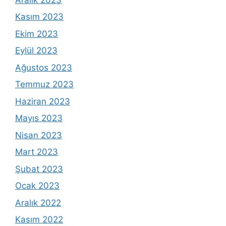
Kasım 2023
Ekim 2023
Eylül 2023
Ağustos 2023
Temmuz 2023
Haziran 2023
Mayıs 2023
Nisan 2023
Mart 2023
Şubat 2023
Ocak 2023
Aralık 2022
Kasım 2022