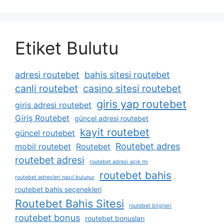
Etiket Bulutu
adresi routebet
bahis sitesi routebet
canli routebet
casino sitesi routebet
giris yap routebet
giris adresi routebet
Giriş Routebet
güncel adresi routebet
kayit routebet
güncel routebet
Routebet adres
mobil routebet
Routebet
routebet adresi
routebet adresi açık mı
routebet bahis
routebet adresleri nasıl bulunur
routebet bahis seçenekleri
Routebet Bahis Sitesi
routebet bilgileri
routebet bonus
routebet bonusları