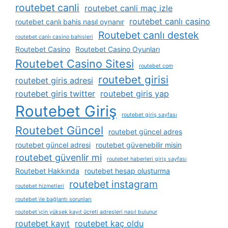
routebet canli
routebet canli maç izle
routebet canlı casino
routebet canlı bahis nasıl oynanır
Routebet canlı destek
routebet canlı casino bahisleri
Routebet Casino
Routebet Casino Oyunları
Routebet Casino Sitesi
routebet com
routebet girisi
routebet giris adresi
routebet giris twitter
routebet giris yap
Routebet Giriş
routebet giriş sayfası
Routebet Güncel
routebet güncel adres
routebet güncel adresi
routebet güvenebilir misin
routebet güvenlir mi
routebet haberleri giriş sayfası
Routebet Hakkında
routebet hesap oluşturma
routebet instagram
routebet hizmetleri
routebet i̇le bağlantı sorunları
routebet i̇çin yüksek kayıt ücreti adresleri nasıl bulunur
routebet kayıt
routebet kaç oldu