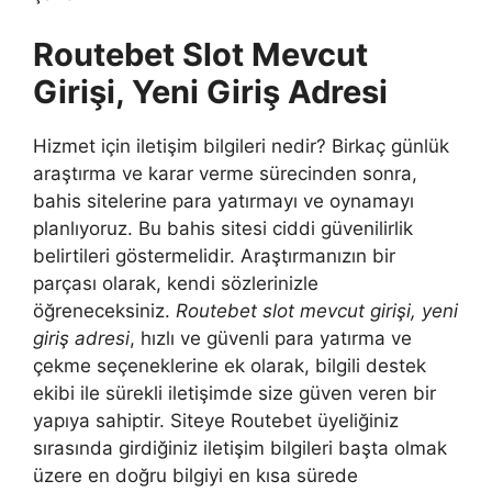
Routebet Slot Mevcut
Girişi, Yeni Giriş Adresi
Hizmet için iletişim bilgileri nedir? Birkaç günlük
araştırma ve karar verme sürecinden sonra,
bahis sitelerine para yatırmayı ve oynamayı
planlıyoruz. Bu bahis sitesi ciddi güvenilirlik
belirtileri göstermelidir. Araştırmanızın bir
parçası olarak, kendi sözlerinizle
öğreneceksiniz.
Routebet slot mevcut girişi, yeni
giriş adresi
, hızlı ve güvenli para yatırma ve
çekme seçeneklerine ek olarak, bilgili destek
ekibi ile sürekli iletişimde size güven veren bir
yapıya sahiptir. Siteye Routebet üyeliğiniz
sırasında girdiğiniz iletişim bilgileri başta olmak
üzere en doğru bilgiyi en kısa sürede